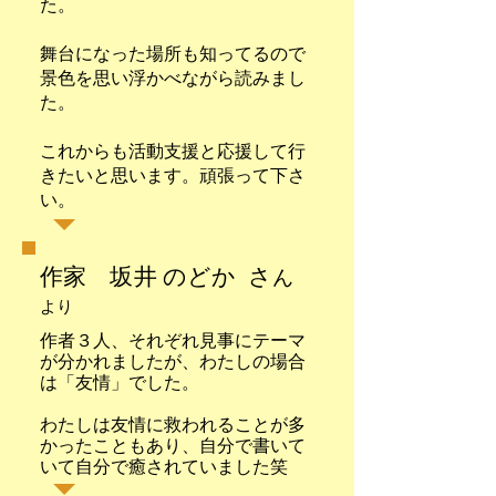
た。
舞台になった場所も知ってるので
景色を思い浮かべながら読みまし
た。
これからも活動支援と応援して行
きたいと思います。頑張って下さ
い。
作家 坂井 のどか さ
ん
より
作者３人、それぞれ見事にテーマ
が分かれましたが、わたしの場合
は「友情」でした。
わたしは友情に救われることが多
かったこともあり、自分で書いて
いて自分で癒されていました笑