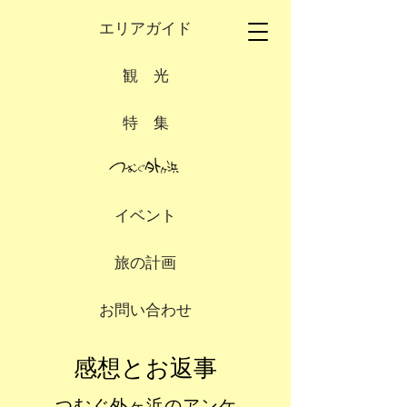
エリアガイド
観 光
特 集
イベント
旅の計画
お問い合わせ
​感想とお返事
​つむぐ外ヶ浜のアンケ