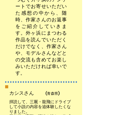
ートでお寄せいただい
た感想の中から、随
時、作家さんのお返事
をご紹介していきま
す。外ヶ浜にまつわる
作品を読んでいただく
だけでなく、作家さん
や、モデルさんなどと
の交流も含めてお楽し
みいただければ幸いで
す。
カシスさん
(青森県)
拝読して、三厩・龍飛にドライブ
して小説の内容を追体験したくな
りました。