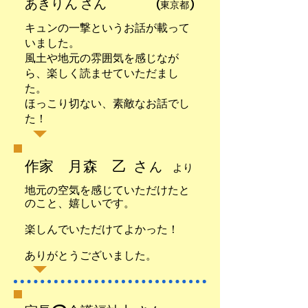
​あきりん さん
(東京都)
キュンの一撃というお話が載って
いました。
風土や地元の雰囲気を感じなが
ら、楽しく読ませていただまし
た。
ほっこり切ない、素敵なお話でし
た！
作家 月森 乙 さ
ん
より
地元の空気を感じていただけたと
のこと、嬉しいです。
楽しんでいただけてよかった！
ありがとうございました。